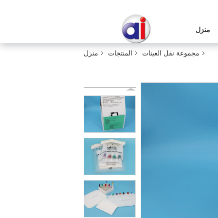
منزل
مجموعة نقل العينات
المنتجات
منزل