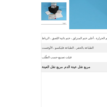
الحرارة ، أعلى ختم المنزلق ، ختم ذاتية اللصق ، الرباط
الطباعة بالحفر ، الطباعة فليكسو ، الأوفست
قبلت تصنيع حسب الطّلب
مربع نقل عينة الدم
مربع نقل العينة
,